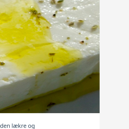
 den lækre og