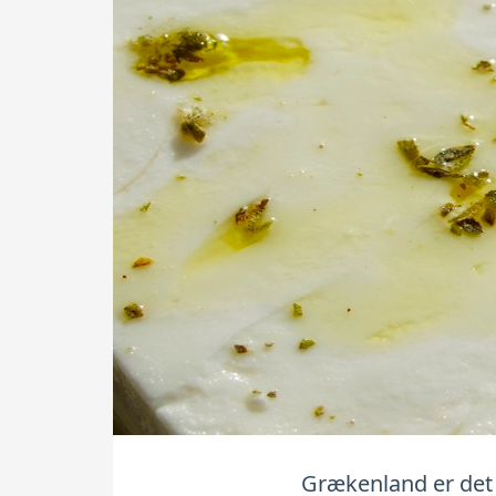
Grækenland er det 