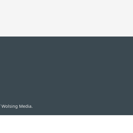
f Wolsing Media.