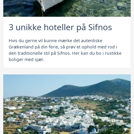
3 unikke hoteller på Sifnos
Hvis du gerne vil kunne mærke det autentiske
Grækenland på din ferie, så prøv et ophold med rod i
den traditionelle stil på Sifnos. Her kan du bo i rustikke
boliger med sjæl.